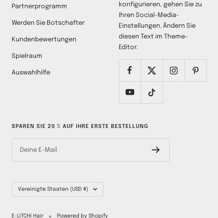
konfigurieren, gehen Sie zu
Partnerprogramm
Ihren Social-Media-
Werden Sie Botschafter
Einstellungen. Ändern Sie
diesen Text im Theme-
Kundenbewertungen
Editor.
Spielraum
Auswahlhilfe
SPAREN SIE 20 % AUF IHRE ERSTE BESTELLUNG
Deine E-Mail
Land/Region
Vereinigte Staaten (USD $)
E-LITCHI Hair
Powered by Shopify