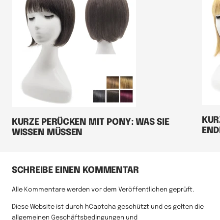
KUR
KURZE PERÜCKEN MIT PONY: WAS SIE
END
WISSEN MÜSSEN
SCHREIBE EINEN KOMMENTAR
Alle Kommentare werden vor dem Veröffentlichen geprüft.
Diese Website ist durch hCaptcha geschützt und es gelten die
allgemeinen Geschäftsbedingungen
und