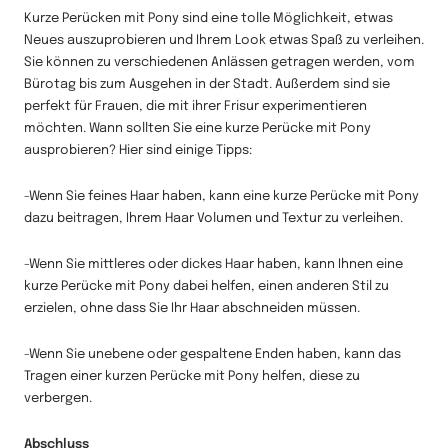
Kurze Perücken mit Pony sind eine tolle Möglichkeit, etwas
Neues auszuprobieren und Ihrem Look etwas Spaß zu verleihen.
Sie können zu verschiedenen Anlässen getragen werden, vom
Bürotag bis zum Ausgehen in der Stadt. Außerdem sind sie
perfekt für Frauen, die mit ihrer Frisur experimentieren
möchten. Wann sollten Sie eine kurze Perücke mit Pony
ausprobieren? Hier sind einige Tipps:
-Wenn Sie feines Haar haben, kann eine kurze Perücke mit Pony
dazu beitragen, Ihrem Haar Volumen und Textur zu verleihen.
-Wenn Sie mittleres oder dickes Haar haben, kann Ihnen eine
kurze Perücke mit Pony dabei helfen, einen anderen Stil zu
erzielen, ohne dass Sie Ihr Haar abschneiden müssen.
-Wenn Sie unebene oder gespaltene Enden haben, kann das
Tragen einer kurzen Perücke mit Pony helfen, diese zu
verbergen.
Abschluss