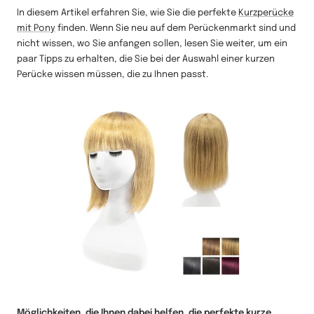
In diesem Artikel erfahren Sie, wie Sie die perfekte
Kurzperücke
mit Pony
finden. Wenn Sie neu auf dem Perückenmarkt sind und
nicht wissen, wo Sie anfangen sollen, lesen Sie weiter, um ein
paar Tipps zu erhalten, die Sie bei der Auswahl einer kurzen
Perücke wissen müssen, die zu Ihnen passt.
Möglichkeiten, die Ihnen dabei helfen, die perfekte kurze