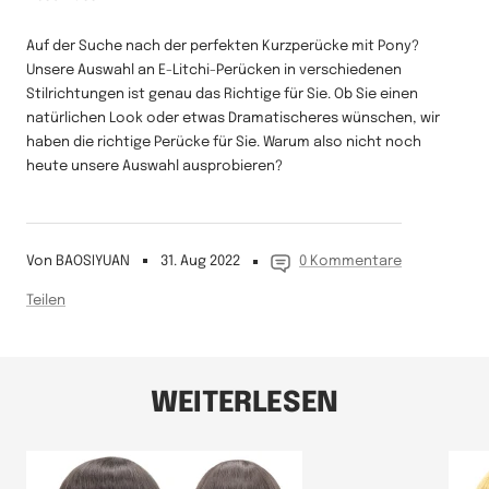
Auf der Suche nach der perfekten Kurzperücke mit Pony?
Unsere Auswahl an E-Litchi-Perücken in verschiedenen
Stilrichtungen ist genau das Richtige für Sie. Ob Sie einen
natürlichen Look oder etwas Dramatischeres wünschen, wir
haben die richtige Perücke für Sie. Warum also nicht noch
heute unsere Auswahl ausprobieren?
Von BAOSIYUAN
31. Aug 2022
0 Kommentare
Teilen
WEITERLESEN