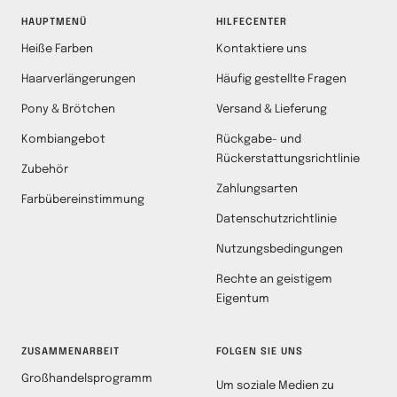
HAUPTMENÜ
HILFECENTER
Heiße Farben
Kontaktiere uns
Haarverlängerungen
Häufig gestellte Fragen
Pony & Brötchen
Versand & Lieferung
Kombiangebot
Rückgabe- und
Rückerstattungsrichtlinie
Zubehör
Zahlungsarten
Farbübereinstimmung
Datenschutzrichtlinie
Nutzungsbedingungen
Rechte an geistigem
Eigentum
ZUSAMMENARBEIT
FOLGEN SIE UNS
Großhandelsprogramm
Um soziale Medien zu