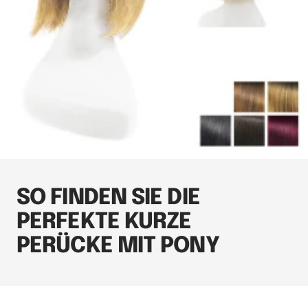
SO FINDEN SIE DIE
PERFEKTE KURZE
PERÜCKE MIT PONY