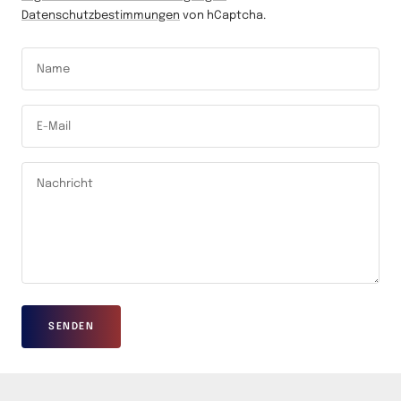
Datenschutzbestimmungen
von hCaptcha.
Name
E-Mail
Nachricht
SENDEN