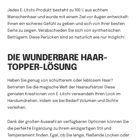
Jedes E-Litchi-Produkt besteht zu 100 % aus echtem
Menschenhaar und wurde mit einem Ziel vor Augen entwickelt:
Ihnen ein sicheres Gefühl zu geben und sich von Ihrer besten
Seite zu zeigen. Verabschieden Sie sich von synthetischen
Betrügern; Diese Perücken sind so natürlich wie nur möglich!
DIE WUNDERBARE HAAR-
TOPPER-LÖSUNG
Haben Sie genug von schütterem oder leblosem Haar?
Betreten Sie die magische Welt der Haaraufsätze! Diese
genialen Kreationen von E-Litchi verwandeln Ihren Look im
Handumdrehen, indem sie bei Bedarf Volumen und Dichte
verleihen.
Dank der großen Auswahl an verfügbaren Optionen können Sie
die perfekte Ergänzung zu Ihrem einzigartigen Stil und
Temperament finden. Egal, ob Sie lange, fließende Locken oder