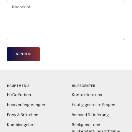
Nachricht
SENDEN
HAUPTMENÜ
HILFECENTER
Heiße Farben
Kontaktiere uns
Haarverlängerungen
Häufig gestellte Fragen
Pony & Brötchen
Versand & Lieferung
Kombiangebot
Rückgabe- und
Rückerstattungsrichtlinie