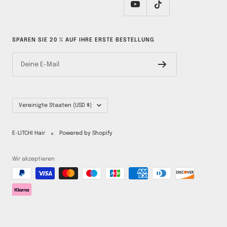
SPAREN SIE 20 % AUF IHRE ERSTE BESTELLUNG
Deine E-Mail
Land/Region
Vereinigte Staaten (USD $)
E-LITCHI Hair
Powered by Shopify
Wir akzeptieren