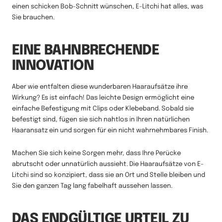
einen schicken Bob-Schnitt wünschen, E-Litchi hat alles, was
Sie brauchen.
EINE BAHNBRECHENDE
INNOVATION
Aber wie entfalten diese wunderbaren Haaraufsätze ihre
Wirkung? Es ist einfach! Das leichte Design ermöglicht eine
einfache Befestigung mit Clips oder Klebeband. Sobald sie
befestigt sind, fügen sie sich nahtlos in Ihren natürlichen
Haaransatz ein und sorgen für ein nicht wahrnehmbares Finish.
Machen Sie sich keine Sorgen mehr, dass Ihre Perücke
abrutscht oder unnatürlich aussieht. Die Haaraufsätze von E-
Litchi sind so konzipiert, dass sie an Ort und Stelle bleiben und
Sie den ganzen Tag lang fabelhaft aussehen lassen.
DAS ENDGÜLTIGE URTEIL ZU