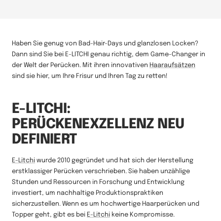
Haben Sie genug von Bad-Hair-Days und glanzlosen Locken?
Dann sind Sie bei E-LITCHI genau richtig, dem Game-Changer in
der Welt der Perücken. Mit ihren innovativen
Haaraufsätzen
sind sie hier, um Ihre Frisur und Ihren Tag zu retten!
E-LITCHI:
PERÜCKENEXZELLENZ NEU
DEFINIERT
E-Litchi
wurde 2010 gegründet und hat sich der Herstellung
erstklassiger Perücken verschrieben. Sie haben unzählige
Stunden und Ressourcen in Forschung und Entwicklung
investiert, um nachhaltige Produktionspraktiken
sicherzustellen. Wenn es um hochwertige Haarperücken und
Topper geht, gibt es bei
E-Litchi
keine Kompromisse.