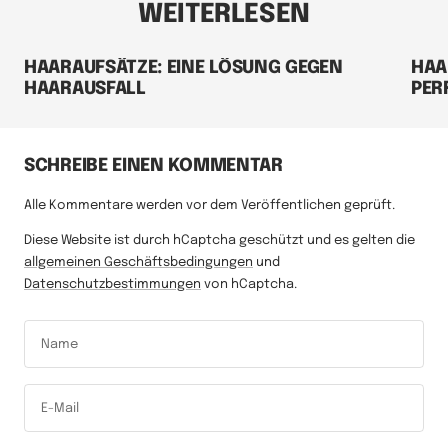
WEITERLESEN
HAARAUFSÄTZE: EINE LÖSUNG GEGEN
HAA
HAARAUSFALL
PER
SCHREIBE EINEN KOMMENTAR
Alle Kommentare werden vor dem Veröffentlichen geprüft.
Diese Website ist durch hCaptcha geschützt und es gelten die
allgemeinen Geschäftsbedingungen
und
Datenschutzbestimmungen
von hCaptcha.
Name
E-Mail