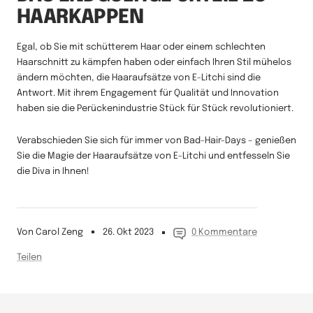
HAARKAPPEN
Egal, ob Sie mit schütterem Haar oder einem schlechten
Haarschnitt zu kämpfen haben oder einfach Ihren Stil mühelos
ändern möchten, die Haaraufsätze von E-Litchi sind die
Antwort. Mit ihrem Engagement für Qualität und Innovation
haben sie die Perückenindustrie Stück für Stück revolutioniert.
Verabschieden Sie sich für immer von Bad-Hair-Days – genießen
Sie die Magie der Haaraufsätze von E-Litchi und entfesseln Sie
die Diva in Ihnen!
Von Carol Zeng
26. Okt 2023
0 Kommentare
Teilen