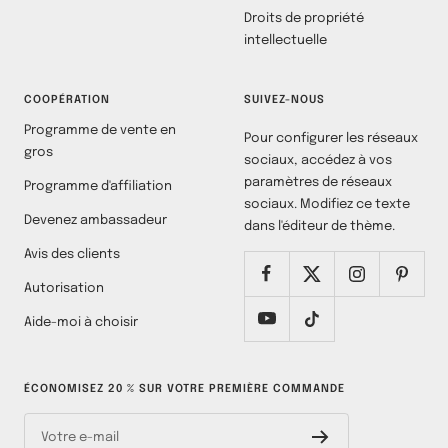
Droits de propriété
intellectuelle
COOPÉRATION
SUIVEZ-NOUS
Programme de vente en
Pour configurer les réseaux
gros
sociaux, accédez à vos
paramètres de réseaux
Programme d'affiliation
sociaux. Modifiez ce texte
Devenez ambassadeur
dans l'éditeur de thème.
Avis des clients
Autorisation
Aide-moi à choisir
ÉCONOMISEZ 20 % SUR VOTRE PREMIÈRE COMMANDE
Votre e-mail