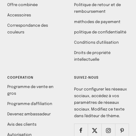
Offre combinée
Politique de retour et de
remboursement
Accessoires
méthodes de payement
Correspondance des
couleurs
politique de confidentialité
Conditions d'utilisation
Droits de propriété
intellectuelle
COOPÉRATION
SUIVEZ-NOUS
Programme de vente en
Pour configurer les réseaux
gros
sociaux, accédez à vos
paramètres de réseaux
Programme d'affiliation
sociaux. Modifiez ce texte
Devenez ambassadeur
dans l'éditeur de thème.
Avis des clients
Autorisation