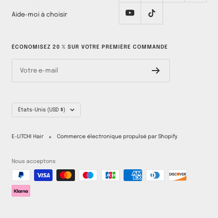
Aide-moi à choisir
ÉCONOMISEZ 20 % SUR VOTRE PREMIÈRE COMMANDE
Votre e-mail
Pays/région
États-Unis (USD $)
E-LITCHI Hair
Commerce électronique propulsé par Shopify
Nous acceptons