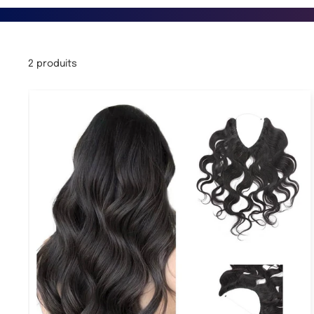
2 produits