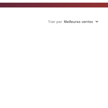
Trier par
Meilleures ventes