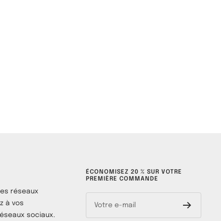
ÉCONOMISEZ 20 % SUR VOTRE
PREMIÈRE COMMANDE
les réseaux
z à vos
Votre e-mail
éseaux sociaux.